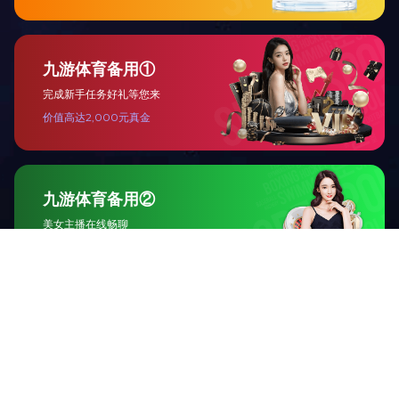
提交
©2021 8xbet官方网页版
晋ICP备17010111号-1
技术支持 -
资海科
技集团