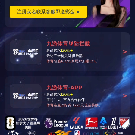
CONTACT US
电话：0351-4670078
手机：13333510360 / 15935131061
微信：13333510360/tycpyt
邮箱：tycpyt@163.com
地址：太原市杏花岭区马道坡街东一号院/长华湾小区六号
楼一层东垮二号（杨家峪高速口西200米路南）