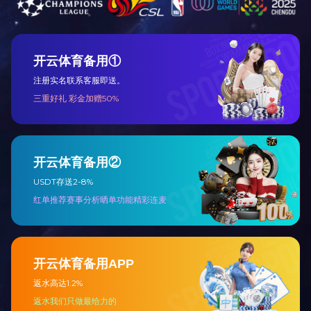
姓名 Name
电话 Phone
内容 Content
*