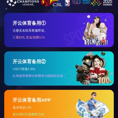
姓名 Name
电话 Phone
内容 Content
*