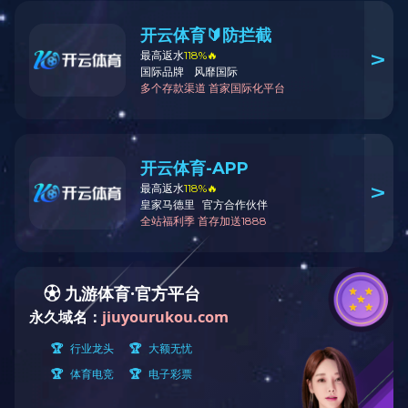
上一页
下一页
8xbet（中国）