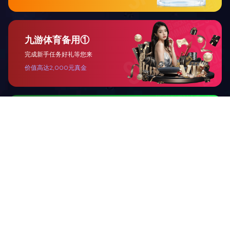
提交
©2021 8xbet官方网页版
晋ICP备17010111号-1
技术支持 -
资海科技集团
leyu乐鱼(中国)官方网站
|
乐动在线中国官方网站
|
半岛·体育
（BOB）中国官方网站
|
江南在线
|
乐鱼在线登录入口
（China）官方网站
|
雷火体育app官网登录入口
|
乐鱼网页版
|