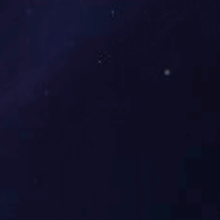
上一页
下一页
8xbet（中国）
CONTACT US
电话：0351-4670078
手机：13333510360 / 15935131061