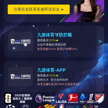
CONTACT US
电话：0351-4670078
手机：13333510360 / 15935131061
微信：13333510360/tycpyt
邮箱：tycpyt@163.com
地址：太原市杏花岭区马道坡街东一号院/长华湾小区六号
楼一层东垮二号（杨家峪高速口西200米路南）