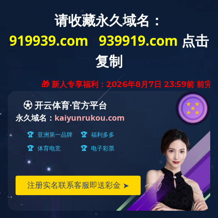
首页
关于长平
业务专栏
业务专栏
案例展示
BUSINESS COLUMN
企业文化
新闻中心
岩土工程勘察
人才招聘
8xbet（中